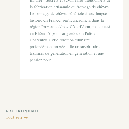
la fabrication artisanale du fromage de chèvre
Le fromage de chèvre bénéficie d’une longue
histoire en France, particulièrement dans la
région Provence-Alpes-Côte d’Azur, mais aussi
en Rhône-Alpes, Languedoc ou Poitou-
Charentes. Cette tradition culinaire
profondément ancrée allie un savoir-faire
transmis de génération en génération et une
passion pour…
GASTRONOMIE
Tout voir →