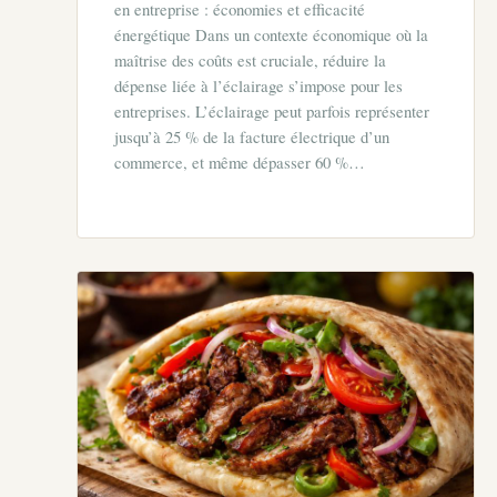
en entreprise : économies et efficacité
énergétique Dans un contexte économique où la
maîtrise des coûts est cruciale, réduire la
dépense liée à l’éclairage s’impose pour les
entreprises. L’éclairage peut parfois représenter
jusqu’à 25 % de la facture électrique d’un
commerce, et même dépasser 60 %…