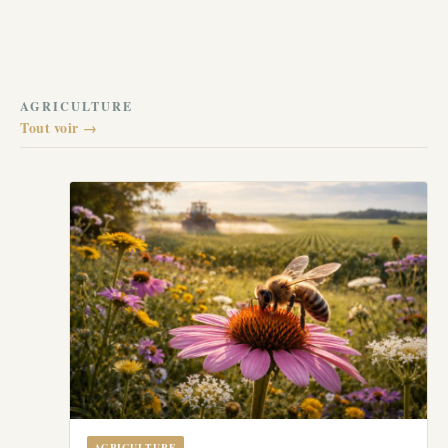
AGRICULTURE
Tout voir →
AGRICULTURE