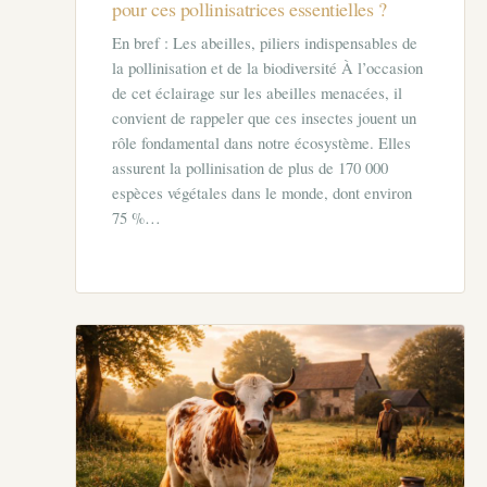
pour ces pollinisatrices essentielles ?
En bref : Les abeilles, piliers indispensables de
la pollinisation et de la biodiversité À l’occasion
de cet éclairage sur les abeilles menacées, il
convient de rappeler que ces insectes jouent un
rôle fondamental dans notre écosystème. Elles
assurent la pollinisation de plus de 170 000
espèces végétales dans le monde, dont environ
75 %…