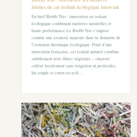
limites de cet isolant écologique innovant
En bref Biofib Trio : innovation en isolant
écologique combinant matières naturelles et
haute performance Le Biofib Trio s’impose
comme une avancée majeure dans le domaine de
l’isolation thermique écologique. Fruit d’une
innovation française, cet isolant naturel combine
subtilement trois fibres végétales – chanvre
cultivé localement sans irrigation ni pesticides,
lin souple et coton recyclé…