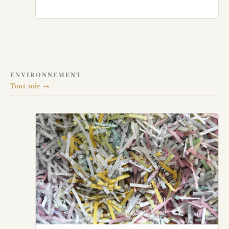
ENVIRONNEMENT
Tout voir →