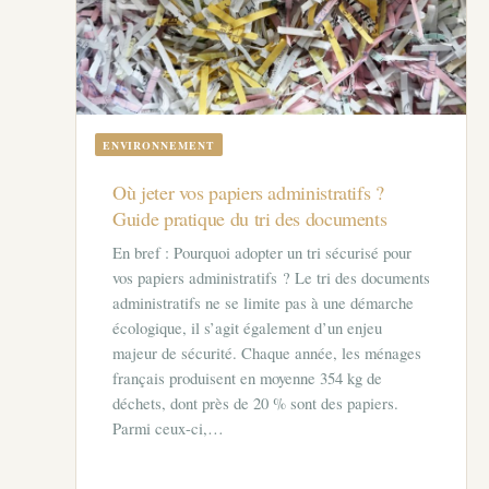
ENVIRONNEMENT
Où jeter vos papiers administratifs ?
Guide pratique du tri des documents
En bref : Pourquoi adopter un tri sécurisé pour
vos papiers administratifs ? Le tri des documents
administratifs ne se limite pas à une démarche
écologique, il s’agit également d’un enjeu
majeur de sécurité. Chaque année, les ménages
français produisent en moyenne 354 kg de
déchets, dont près de 20 % sont des papiers.
Parmi ceux-ci,…