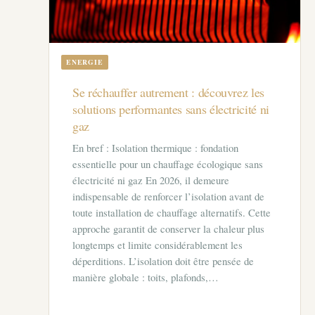
ENERGIE
Se réchauffer autrement : découvrez les
solutions performantes sans électricité ni
gaz
En bref : Isolation thermique : fondation
essentielle pour un chauffage écologique sans
électricité ni gaz En 2026, il demeure
indispensable de renforcer l’isolation avant de
toute installation de chauffage alternatifs. Cette
approche garantit de conserver la chaleur plus
longtemps et limite considérablement les
déperditions. L’isolation doit être pensée de
manière globale : toits, plafonds,…