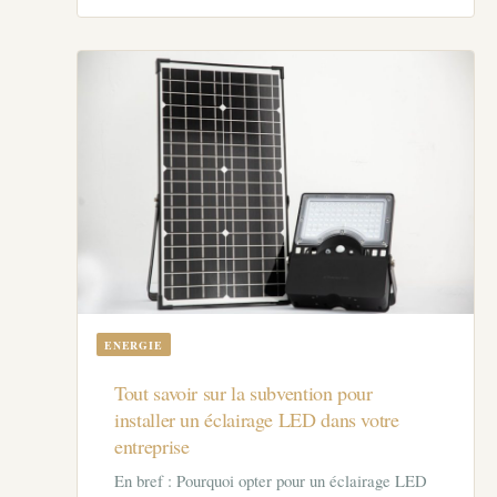
ENERGIE
Tout savoir sur la subvention pour
installer un éclairage LED dans votre
entreprise
En bref : Pourquoi opter pour un éclairage LED