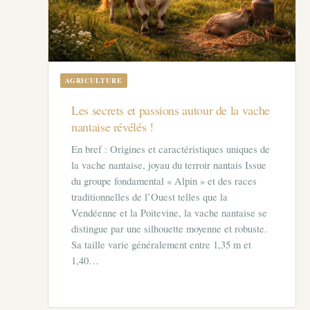
AGRICULTURE
Les secrets et passions autour de la vache
nantaise révélés !
En bref : Origines et caractéristiques uniques de
la vache nantaise, joyau du terroir nantais Issue
du groupe fondamental « Alpin » et des races
traditionnelles de l’Ouest telles que la
Vendéenne et la Poitevine, la vache nantaise se
distingue par une silhouette moyenne et robuste.
Sa taille varie généralement entre 1,35 m et
1,40…