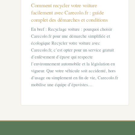
Comment recycler votre voiture
facilement avec Carecolo.fr : guide
complet des démarches et conditions
En bref : Recyclage voiture : pourquoi choisir
Carecolo.fr pour une démarche simplifiée et
écologique Recycler votre voiture avec
Carecolo.fr, c’est opter pour un service gratuit
d’enlèvement d’épave qui respecte
l’environnement automobile et la législation en
vigueur. Que votre véhicule soit accidenté, hors
d’usage ou simplement en fin de vie, Carecolo.fr
mobilise une équipe d’épavistes…