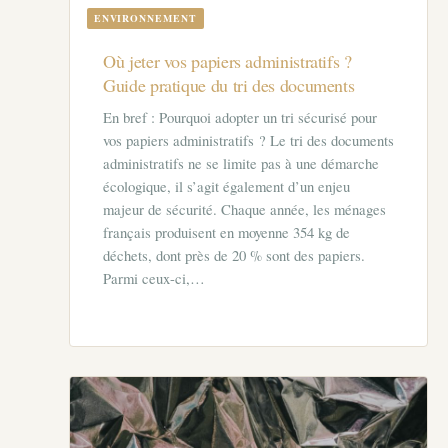
ENVIRONNEMENT
Où jeter vos papiers administratifs ?
Guide pratique du tri des documents
En bref : Pourquoi adopter un tri sécurisé pour
vos papiers administratifs ? Le tri des documents
administratifs ne se limite pas à une démarche
écologique, il s’agit également d’un enjeu
majeur de sécurité. Chaque année, les ménages
français produisent en moyenne 354 kg de
déchets, dont près de 20 % sont des papiers.
Parmi ceux-ci,…