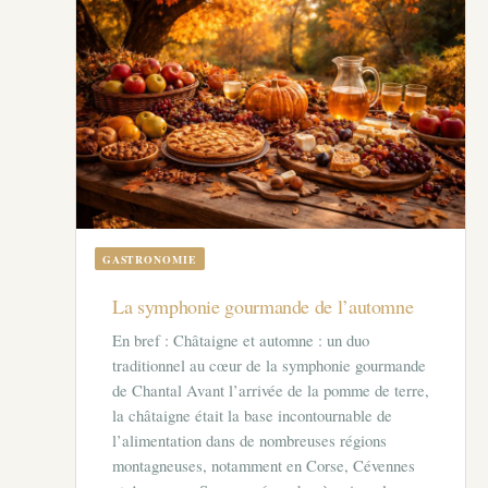
GASTRONOMIE
La symphonie gourmande de l’automne
En bref : Châtaigne et automne : un duo
traditionnel au cœur de la symphonie gourmande
de Chantal Avant l’arrivée de la pomme de terre,
la châtaigne était la base incontournable de
l’alimentation dans de nombreuses régions
montagneuses, notamment en Corse, Cévennes