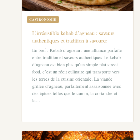
GASTRONOMIE
L’irrésistible kebab d’agneau : saveurs
authentiques et tradition à savourer
En bref : Kebab d’agneau : une alliance parfaite
entre tradition et saveurs authentiques Le kebab
d’agneau est bien plus qu’un simple plat street
food, c’est un récit culinaire qui transporte vers
les terres de la cuisine orientale. La viande
grillée d’agneau, parfaitement assaisonnée avec
des épices telles que le cumin, la coriandre et
le…