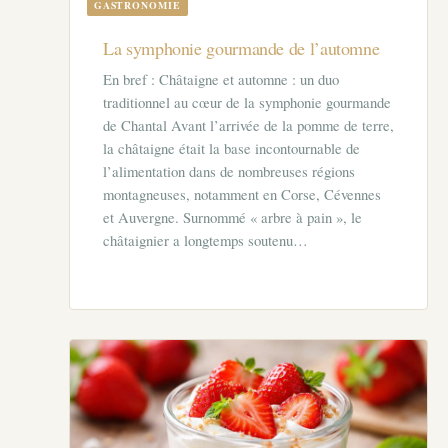
GASTRONOMIE
La symphonie gourmande de l’automne
En bref : Châtaigne et automne : un duo
traditionnel au cœur de la symphonie gourmande
de Chantal Avant l’arrivée de la pomme de terre,
la châtaigne était la base incontournable de
l’alimentation dans de nombreuses régions
montagneuses, notamment en Corse, Cévennes
et Auvergne. Surnommé « arbre à pain », le
châtaignier a longtemps soutenu…