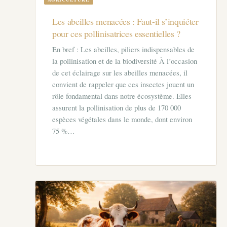
Les abeilles menacées : Faut-il s’inquiéter
pour ces pollinisatrices essentielles ?
En bref : Les abeilles, piliers indispensables de
la pollinisation et de la biodiversité À l’occasion
de cet éclairage sur les abeilles menacées, il
convient de rappeler que ces insectes jouent un
rôle fondamental dans notre écosystème. Elles
assurent la pollinisation de plus de 170 000
espèces végétales dans le monde, dont environ
75 %…