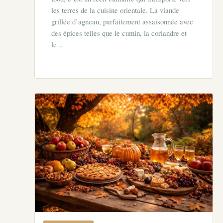
les terres de la cuisine orientale. La viande
grillée d’agneau, parfaitement assaisonnée avec
des épices telles que le cumin, la coriandre et
le…