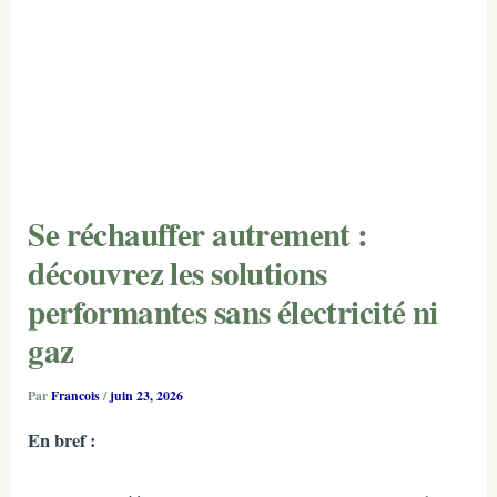
Se réchauffer autrement :
découvrez les solutions
performantes sans électricité ni
gaz
Par
Francois
/
juin 23, 2026
En bref :