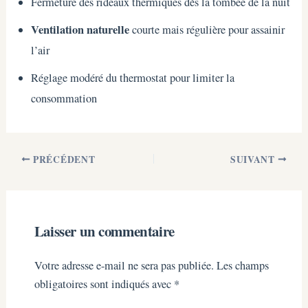
Fermeture des rideaux thermiques dès la tombée de la nuit
Ventilation naturelle
courte mais régulière pour assainir
l’air
Réglage modéré du thermostat pour limiter la
consommation
PRÉCÉDENT
SUIVANT
Laisser un commentaire
Votre adresse e-mail ne sera pas publiée.
Les champs
obligatoires sont indiqués avec
*