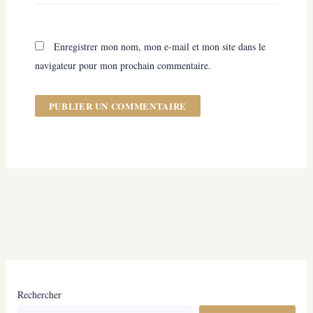
Enregistrer mon nom, mon e-mail et mon site dans le
navigateur pour mon prochain commentaire.
Rechercher