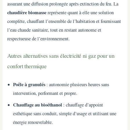
assurant une diffusion prolongée après extinction du feu. La
chaudière biomasse
représente quant à elle une solution
complète, chauffant l’ensemble de l’habitation et fournissant
l’eau chaude sanitaire, tout en restant autonome et
respectueuse de l’environnement.
Autres alternatives sans électricité ni gaz pour un
confort thermique
Poêle à granulés
: autonomie plusieurs heures sans
intervention, performant et propre.
Chauffage au bioéthanol
: chauffage d’appoint
esthétique sans conduit, simple d’usage et utilisant une
énergie renouvelable.