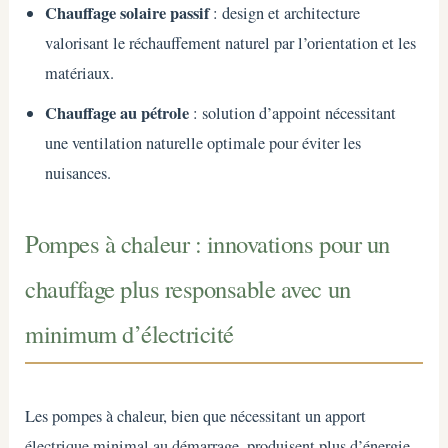
Chauffage solaire passif
: design et architecture
valorisant le réchauffement naturel par l’orientation et les
matériaux.
Chauffage au pétrole
: solution d’appoint nécessitant
une ventilation naturelle optimale pour éviter les
nuisances.
Pompes à chaleur : innovations pour un
chauffage plus responsable avec un
minimum d’électricité
Les pompes à chaleur, bien que nécessitant un apport
électrique minimal au démarrage, produisent plus d’énergie