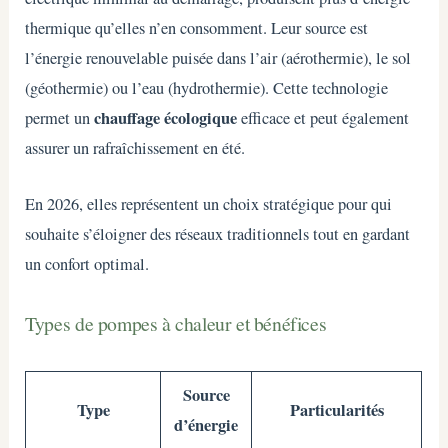
thermique qu’elles n’en consomment. Leur source est
l’énergie renouvelable puisée dans l’air (aérothermie), le sol
(géothermie) ou l’eau (hydrothermie). Cette technologie
chauffage écologique
permet un
efficace et peut également
assurer un rafraîchissement en été.
En 2026, elles représentent un choix stratégique pour qui
souhaite s’éloigner des réseaux traditionnels tout en gardant
un confort optimal.
Types de pompes à chaleur et bénéfices
Source
Type
Particularités
d’énergie