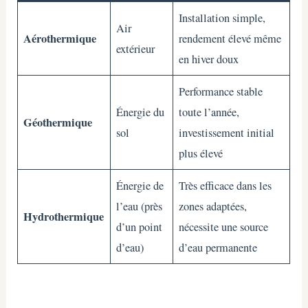
Installation simple,
Air
Aérothermique
rendement élevé même
extérieur
en hiver doux
Performance stable
Énergie du
toute l’année,
Géothermique
sol
investissement initial
plus élevé
Énergie de
Très efficace dans les
l’eau (près
zones adaptées,
Hydrothermique
d’un point
nécessite une source
d’eau)
d’eau permanente