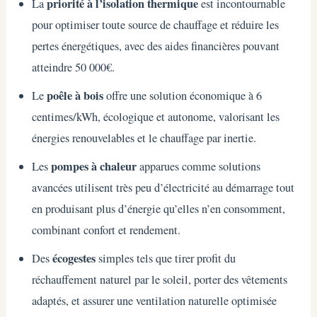
priorité à l’isolation thermique
La
est incontournable
pour optimiser toute source de chauffage et réduire les
pertes énergétiques, avec des aides financières pouvant
atteindre 50 000€.
poêle à bois
Le
offre une solution économique à 6
centimes/kWh, écologique et autonome, valorisant les
énergies renouvelables et le chauffage par inertie.
pompes à chaleur
Les
apparues comme solutions
avancées utilisent très peu d’électricité au démarrage tout
en produisant plus d’énergie qu’elles n’en consomment,
combinant confort et rendement.
écogestes
Des
simples tels que tirer profit du
réchauffement naturel par le soleil, porter des vêtements
adaptés, et assurer une ventilation naturelle optimisée