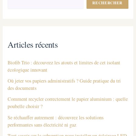
RECHERCHER
Articles récents
Biofib Trio : découvrez les atouts et limites de cet isolant
écologique innovant
Où jeter vos papiers administratifs ? Guide pratique du tri
des documents
Comment recycler correctement le papier aluminium : quelle
poubelle choisir ?
Se réchauffer autrement : découvrez les solutions
performantes sans électricité ni gaz
Tout savoir sur la subvention pour installer un éclairage LED