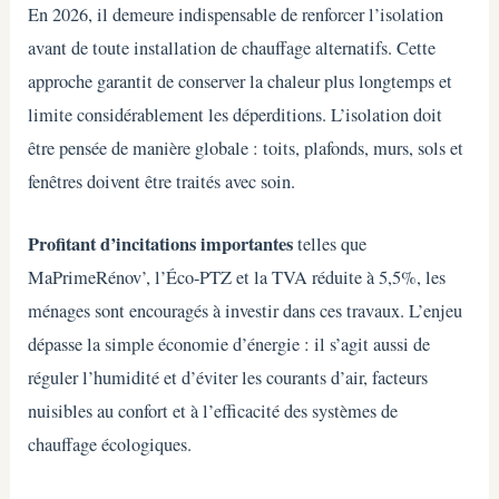
En 2026, il demeure indispensable de renforcer l’isolation
avant de toute installation de chauffage alternatifs. Cette
approche garantit de conserver la chaleur plus longtemps et
limite considérablement les déperditions. L’isolation doit
être pensée de manière globale : toits, plafonds, murs, sols et
fenêtres doivent être traités avec soin.
Profitant d’incitations importantes
telles que
MaPrimeRénov’, l’Éco-PTZ et la TVA réduite à 5,5%, les
ménages sont encouragés à investir dans ces travaux. L’enjeu
dépasse la simple économie d’énergie : il s’agit aussi de
réguler l’humidité et d’éviter les courants d’air, facteurs
nuisibles au confort et à l’efficacité des systèmes de
chauffage écologiques.