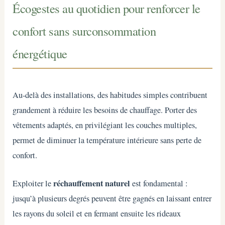
Écogestes au quotidien pour renforcer le
confort sans surconsommation
énergétique
Au-delà des installations, des habitudes simples contribuent
grandement à réduire les besoins de chauffage. Porter des
vêtements adaptés, en privilégiant les couches multiples,
permet de diminuer la température intérieure sans perte de
confort.
réchauffement naturel
Exploiter le
est fondamental :
jusqu’à plusieurs degrés peuvent être gagnés en laissant entrer
les rayons du soleil et en fermant ensuite les rideaux