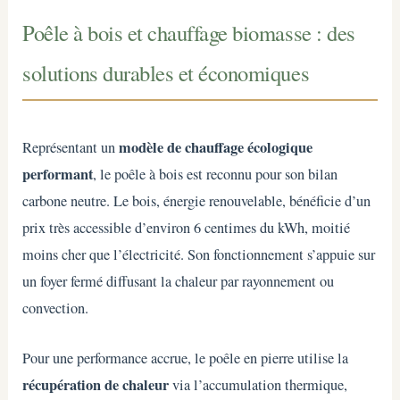
Poêle à bois et chauffage biomasse : des
solutions durables et économiques
modèle de chauffage écologique
Représentant un
performant
, le poêle à bois est reconnu pour son bilan
carbone neutre. Le bois, énergie renouvelable, bénéficie d’un
prix très accessible d’environ 6 centimes du kWh, moitié
moins cher que l’électricité. Son fonctionnement s’appuie sur
un foyer fermé diffusant la chaleur par rayonnement ou
convection.
Pour une performance accrue, le poêle en pierre utilise la
récupération de chaleur
via l’accumulation thermique,