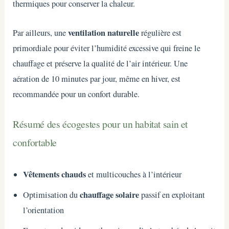
thermiques pour conserver la chaleur.
ventilation naturelle
Par ailleurs, une
régulière est
primordiale pour éviter l’humidité excessive qui freine le
chauffage et préserve la qualité de l’air intérieur. Une
aération de 10 minutes par jour, même en hiver, est
recommandée pour un confort durable.
Résumé des écogestes pour un habitat sain et
confortable
Vêtements chauds
et multicouches à l’intérieur
chauffage solaire
Optimisation du
passif en exploitant
l’orientation